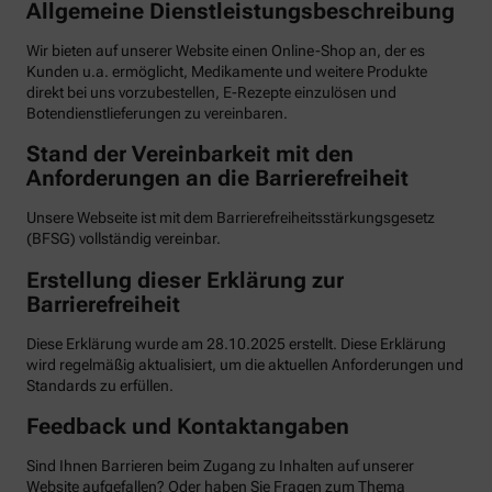
Allgemeine Dienstleistungsbeschreibung
Wir bieten auf unserer Website einen Online-Shop an, der es
Kunden u.a. ermöglicht, Medikamente und weitere Produkte
direkt bei uns vorzubestellen, E-Rezepte einzulösen und
Botendienstlieferungen zu vereinbaren.
Stand der Vereinbarkeit mit den
Anforderungen an die Barrierefreiheit
Unsere Webseite ist mit dem Barrierefreiheitsstärkungsgesetz
(BFSG) vollständig vereinbar.
Erstellung dieser Erklärung zur
Barrierefreiheit
Diese Erklärung wurde am 28.10.2025 erstellt. Diese Erklärung
wird regelmäßig aktualisiert, um die aktuellen Anforderungen und
Standards zu erfüllen.
Feedback und Kontaktangaben
Sind Ihnen Barrieren beim Zugang zu Inhalten auf unserer
Website aufgefallen? Oder haben Sie Fragen zum Thema