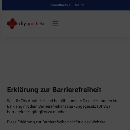
Geöffnet
bis 18:00 Uhr
Erklärung zur Barrierefreiheit
Wir, die City Apotheke sind bemüht, unsere Dienstleistungen im
Einklang mit dem Barrierefreiheitsstärkungsgesetz (BFSG)
barrierefrei zugänglich zu machen.
Diese Erklärung zur Barrierefreiheit gilt für diese Website.